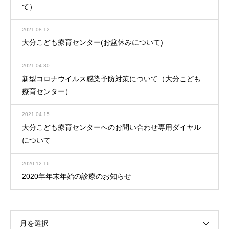
て）
2021.08.12
大分こども療育センター(お盆休みについて)
2021.04.30
新型コロナウイルス感染予防対策について（大分こども
療育センター）
2021.04.15
大分こども療育センターへのお問い合わせ専用ダイヤル
について
2020.12.16
2020年年末年始の診療のお知らせ
月を選択