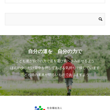
自分の道を 自分の力で
こども達が自分の力で道を選び前へ歩み出せるよう
ほんの少しだけ背中を押してあげる気持ちで接しています
こども達の未来が明るいものでありますよう