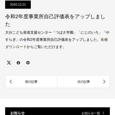
2020.12.21
令和2年度事業所自己評価表をアップしまし
た
大分こども発達支援センター「つばさ学園」「にじのいろ」「や
すらぎ」の令和2年度事業所自己評価表をアップしました。
各種
ダウンロード
からご覧いただけます。
お知らせ
お知らせ一覧