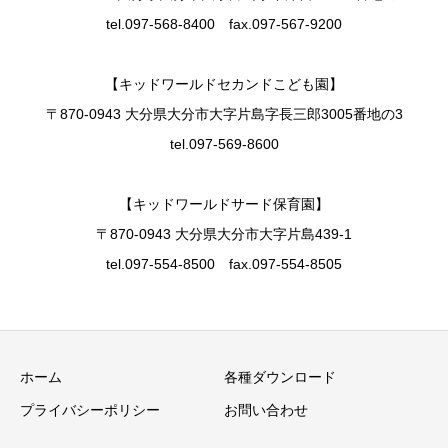
tel.097-568-8400 fax.097-567-9200
【キッドワールドセカンドこども園】
〒870-0943 大分県大分市大字片島字長三郎3005番地の3
tel.097-569-8600
【キッドワールドサード保育園】
〒870-0943 大分県大分市大字片島439-1
tel.097-554-8500 fax.097-554-8505
ホーム
各種ダウンロード
プライバシーポリシー
お問い合わせ