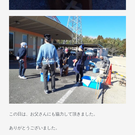
この日は、お父さんにも協力して頂きました。
ありがとうございました。