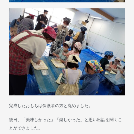
完成したおもちは保護者の方と丸めました。
後日、「美味しかった」「楽しかった」と思い出話を聞くこ
とができました。