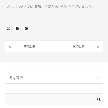
おもちつきへのご参加、ご協力ありがとうございました。
月を選択